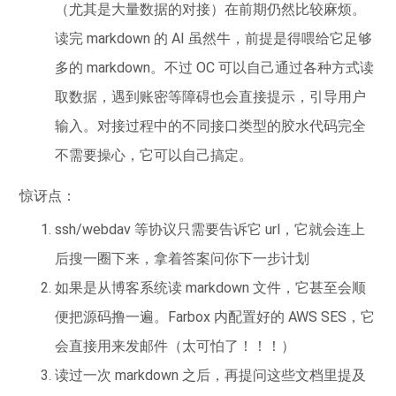
（尤其是大量数据的对接）在前期仍然比较麻烦。
读完 markdown 的 AI 虽然牛，前提是得喂给它足够
多的 markdown。不过 OC 可以自己通过各种方式读
取数据，遇到账密等障碍也会直接提示，引导用户
输入。对接过程中的不同接口类型的胶水代码完全
不需要操心，它可以自己搞定。
惊讶点：
ssh/webdav 等协议只需要告诉它 url，它就会连上
后搜一圈下来，拿着答案问你下一步计划
如果是从博客系统读 markdown 文件，它甚至会顺
便把源码撸一遍。Farbox 内配置好的 AWS SES，它
会直接用来发邮件（太可怕了！！！）
读过一次 markdown 之后，再提问这些文档里提及