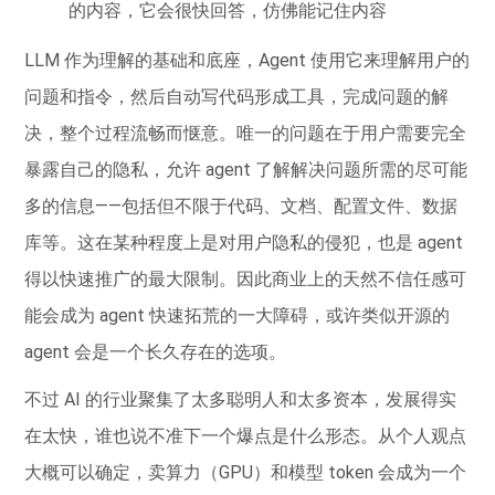
的内容，它会很快回答，仿佛能记住内容
LLM 作为理解的基础和底座，Agent 使用它来理解用户的
问题和指令，然后自动写代码形成工具，完成问题的解
决，整个过程流畅而惬意。唯一的问题在于用户需要完全
暴露自己的隐私，允许 agent 了解解决问题所需的尽可能
多的信息——包括但不限于代码、文档、配置文件、数据
库等。这在某种程度上是对用户隐私的侵犯，也是 agent
得以快速推广的最大限制。因此商业上的天然不信任感可
能会成为 agent 快速拓荒的一大障碍，或许类似开源的
agent 会是一个长久存在的选项。
不过 AI 的行业聚集了太多聪明人和太多资本，发展得实
在太快，谁也说不准下一个爆点是什么形态。从个人观点
大概可以确定，卖算力（GPU）和模型 token 会成为一个