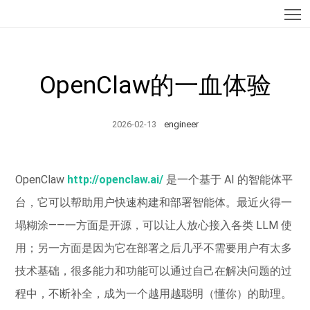
T
OpenClaw的一血体验
2026-02-13
engineer
OpenClaw
http://openclaw.ai/
是一个基于 AI 的智能体平
台，它可以帮助用户快速构建和部署智能体。最近火得一
塌糊涂——一方面是开源，可以让人放心接入各类 LLM 使
用；另一方面是因为它在部署之后几乎不需要用户有太多
技术基础，很多能力和功能可以通过自己在解决问题的过
程中，不断补全，成为一个越用越聪明（懂你）的助理。