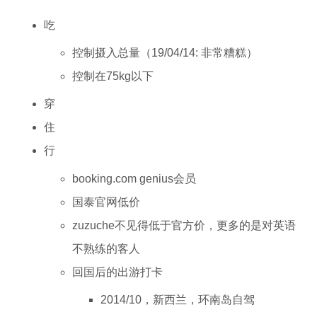
吃
控制摄入总量（19/04/14: 非常糟糕）
控制在75kg以下
穿
住
行
booking.com genius会员
国泰官网低价
zuzuche不见得低于官方价，更多的是对英语
不熟练的客人
回国后的出游打卡
2014/10，新西兰，环南岛自驾