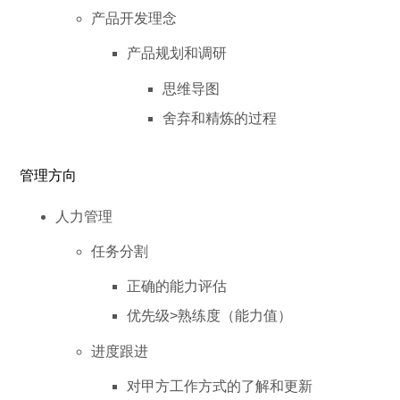
产品开发理念
产品规划和调研
思维导图
舍弃和精炼的过程
管理方向
人力管理
任务分割
正确的能力评估
优先级>熟练度（能力值）
进度跟进
对甲方工作方式的了解和更新