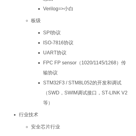
Verilog=>小白
板级
SPI协议
ISO-7816协议
UART协议
FPC FP sensor（1020/1145/1268）传
输协议
STM32F3 / STM8L052的开发和调试
（SWD，SWIM调试接口，ST-LINK V2
等）
行业技术
安全芯片行业