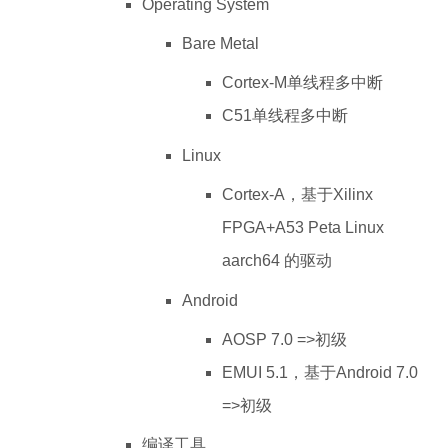
Operating System
Bare Metal
Cortex-M单线程多中断
C51单线程多中断
Linux
Cortex-A，基于Xilinx
FPGA+A53 Peta Linux
aarch64 的驱动
Android
AOSP 7.0 =>初级
EMUI 5.1，基于Android 7.0
=>初级
编译工具