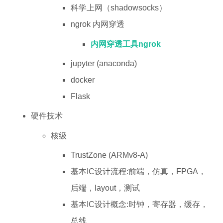
科学上网（shadowsocks）
ngrok 内网穿透
内网穿透工具ngrok
jupyter (anaconda)
docker
Flask
硬件技术
核级
TrustZone (ARMv8-A)
基本IC设计流程:前端，仿真，FPGA，
后端，layout，测试
基本IC设计概念:时钟，寄存器，缓存，
总线