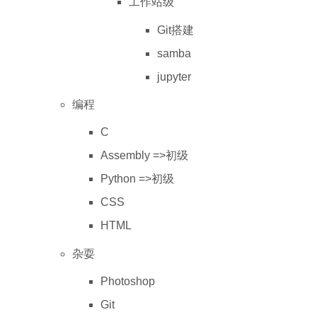
工作站级
Git搭建
samba
jupyter
编程
C
Assembly =>初级
Python =>初级
CSS
HTML
杂耍
Photoshop
Git