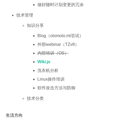
做好随时计划变更的冗余
技术管理
知识分享
Blog（olomolo.ml尝试）
外部webinar（TZv8）
内部培训（OS）
Wiki.js
洗衣机分析
Linux操作培训
软件攻击方法与防御
技术分类
生活方向