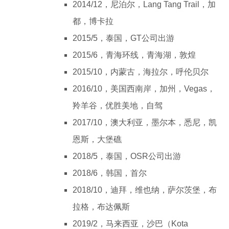
2014/12，尼泊尔，Lang Tang Trail，加
都，博卡拉
2015/5，泰国，GT公司出游
2015/6，青海环线，青海湖，敦煌
2015/10，内蒙古，海拉尔，呼伦贝尔
2016/10，美国西南岸，加州，Vegas，
羚羊谷，优胜美地，自驾
2017/10，澳大利亚，墨尔本，悉尼，凯
恩斯，大堡礁
2018/5，泰国，OSR公司出游
2018/6，韩国，首尔
2018/10，迪拜，维也纳，萨尔茨堡，布
拉格，布达佩斯
2019/2，马来西亚，沙巴（Kota