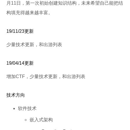
月11日，第一次初始创建知识结构，未来希望自己能把结
构填充得越来越丰富。
19/11/23更新
少量技术更新，和出游列表
19/04/14更新
增加CTF，少量技术更新，和出游列表
技术方向
软件技术
嵌入式架构