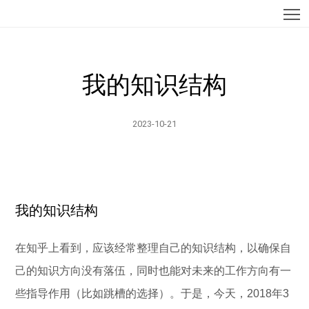
T
我的知识结构
2023-10-21
我的知识结构
在知乎上看到，应该经常整理自己的知识结构，以确保自
己的知识方向没有落伍，同时也能对未来的工作方向有一
些指导作用（比如跳槽的选择）。于是，今天，2018年3