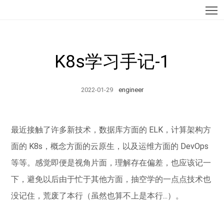
T
K8s学习手记-1
2022-01-29
engineer
最近接触了许多新技术，数据库方面的 ELK，计算架构方
面的 K8s，概念方面的云原生，以及运维方面的 DevOps
等等。感觉即便是视角片面，理解存在偏差，也应该记一
下，避免以后由于忙于其他方面，抽空学的一点点技术也
没记住，荒废了本行（虽然也算不上是本行...）。