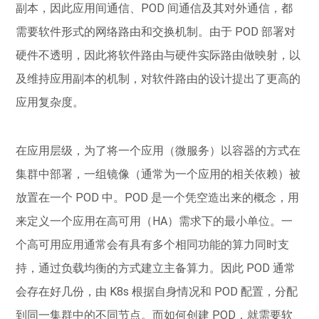
副本，因此应用间通信、POD 间通信及其对外通信，都
需要软件形式的网络路由和交换机制。由于 POD 部署对
硬件不透明，因此将软件路由与硬件实际路由做映射，以
及维持应用副本的机制，对软件路由的设计提出了更高的
应用复杂度。
在应用层级，为了将一个应用（微服务）以容器的方式在
集群中部署，一组镜像（通常为一个应用的相关依赖）被
放置在一个 POD 中。POD 是一个凭空造出来的概念，用
来定义一个应用在高可用（HA）需求下的最小单位。一
个高可用应用通常会有具有多个相同功能的算力同时支
持，通过负载均衡的方式建立主备算力。因此 POD 通常
会存在好几份，由 K8s 根据自身情况和 POD 配置，分配
到同一集群中的不同节点。而如何创建 POD，就需要软