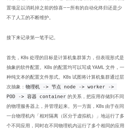
置项足以消耗掉之前的惊喜——所有的自动化终归还是少
不了人工的不断维护。
接下来记录第一笔手记。
首先，K8s 处理的目标是计算机集群算力，但表现形式是
抽象的软件配置。K8s 的配置均可以写成 YAML 文件，一
种纯文本的配置文件形式。K8s 试图将计算机集群通过层
次抽象：
物理机 -> 节点 node -> worker -> 
POD -> 容器 container
的关系，把应用存储到不同
的物理服务器上，并管理起来。另一方面，K8s 由于在同
一台物理机内「相对隔离（区分于虚拟机）」地运行了多
个不同应用，同时在不同物理机内运行了多个相同的应用