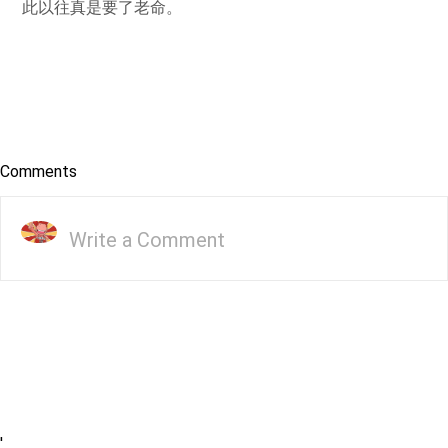
此以往真是要了老命。
Comments
Write a Comment
'