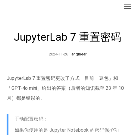
T
JupyterLab 7 重置密码
2024-11-26
engineer
JupyterLab 7 重置密码更改了方式，目前「豆包」和
「GPT-4o mini」给出的答案（后者的知识截至 23 年 10
月）都是错误的。
手动配置密码：
如果你使用的是 Jupyter Notebook 的密码保护功