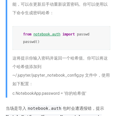
能，可以在更新后手动重新设置密码。你可以使用以
下命令生成密码哈希：
from
notebook.auth
import
passwd
passwd
()
这将提示你输入密码并返回一个哈希值。你可以将这
个哈希值添加到
~/.jupyter/jupyter_notebook_config.py 文件中，使用
如下配置：
c.NotebookApp.password = '你的哈希值'
当场是导入
notebook.auth
包时会遭遇报错，提示