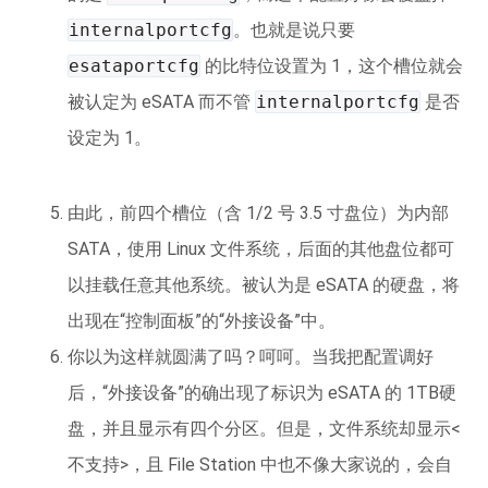
internalportcfg
。也就是说只要
esataportcfg
的比特位设置为 1，这个槽位就会
被认定为 eSATA 而不管
internalportcfg
是否
设定为 1。
由此，前四个槽位（含 1/2 号 3.5 寸盘位）为内部
SATA，使用 Linux 文件系统，后面的其他盘位都可
以挂载任意其他系统。被认为是 eSATA 的硬盘，将
出现在“控制面板”的“外接设备”中。
你以为这样就圆满了吗？呵呵。当我把配置调好
后，“外接设备”的确出现了标识为 eSATA 的 1TB硬
盘，并且显示有四个分区。但是，文件系统却显示<
不支持>，且 File Station 中也不像大家说的，会自