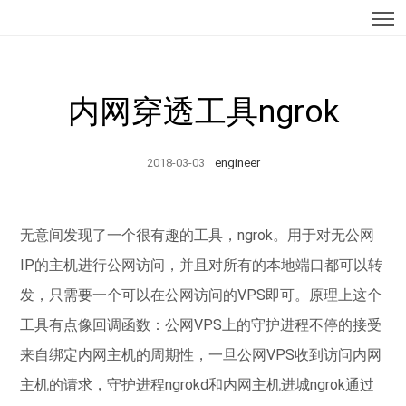
T
内网穿透工具ngrok
2018-03-03
engineer
无意间发现了一个很有趣的工具，ngrok。用于对无公网
IP的主机进行公网访问，并且对所有的本地端口都可以转
发，只需要一个可以在公网访问的VPS即可。原理上这个
工具有点像回调函数：公网VPS上的守护进程不停的接受
来自绑定内网主机的周期性，一旦公网VPS收到访问内网
主机的请求，守护进程ngrokd和内网主机进城ngrok通过