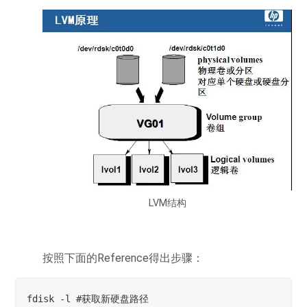
LVM结构
按照下面的Reference得出步骤：
fdisk -l #获取新硬盘路径
