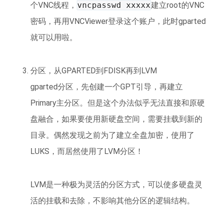
个VNC线程，
vncpasswd xxxxx
建立root的VNC
密码，再用VNCViewer登录这个账户，此时gparted
就可以用啦。
分区，从GPARTED到FDISK再到LVM
gparted分区，先创建一个GPT引导，再建立
Primary主分区。但是这个办法似乎无法直接和原硬
盘融合，如果要使用新硬盘空间，需要挂载到新的
目录。偶然发现之前为了建立全盘加密，使用了
LUKS，而居然使用了LVM分区！
LVM是一种极为灵活的分区方式，可以使多硬盘灵
活的挂载和去除，不影响其他分区的逻辑结构。